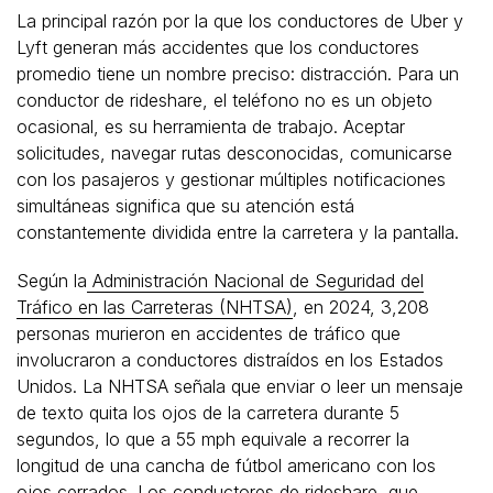
La principal razón por la que los conductores de Uber y
Lyft generan más accidentes que los conductores
promedio tiene un nombre preciso: distracción. Para un
conductor de rideshare, el teléfono no es un objeto
ocasional, es su herramienta de trabajo. Aceptar
solicitudes, navegar rutas desconocidas, comunicarse
con los pasajeros y gestionar múltiples notificaciones
simultáneas significa que su atención está
constantemente dividida entre la carretera y la pantalla.
Según la
Administración Nacional de Seguridad del
Tráfico en las Carreteras (NHTSA)
, en 2024, 3,208
personas murieron en accidentes de tráfico que
involucraron a conductores distraídos en los Estados
Unidos. La NHTSA señala que enviar o leer un mensaje
de texto quita los ojos de la carretera durante 5
segundos, lo que a 55 mph equivale a recorrer la
longitud de una cancha de fútbol americano con los
ojos cerrados. Los conductores de rideshare, que