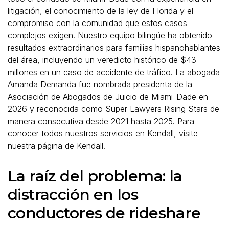
litigación, el conocimiento de la ley de Florida y el
compromiso con la comunidad que estos casos
complejos exigen. Nuestro equipo bilingüe ha obtenido
resultados extraordinarios para familias hispanohablantes
del área, incluyendo un veredicto histórico de $43
millones en un caso de accidente de tráfico. La abogada
Amanda Demanda fue nombrada presidenta de la
Asociación de Abogados de Juicio de Miami-Dade en
2026 y reconocida como Super Lawyers Rising Stars de
manera consecutiva desde 2021 hasta 2025. Para
conocer todos nuestros servicios en Kendall, visite
nuestra
página de Kendall
.
La raíz del problema: la
distracción en los
conductores de rideshare