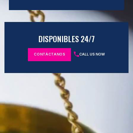
DISPONIBLES 24/7
CONTÁCTANOS
CALL US NOW