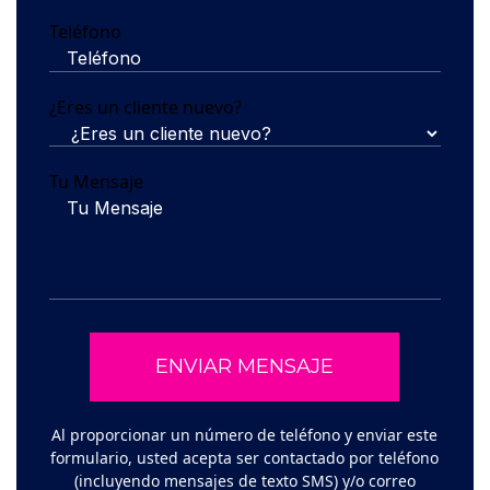
Teléfono
¿Eres un cliente nuevo?
Tu Mensaje
Al proporcionar un número de teléfono y enviar este
formulario, usted acepta ser contactado por teléfono
(incluyendo mensajes de texto SMS) y/o correo