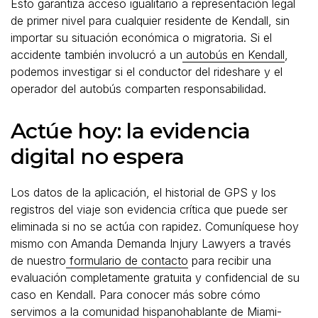
Esto garantiza acceso igualitario a representación legal
de primer nivel para cualquier residente de Kendall, sin
importar su situación económica o migratoria. Si el
accidente también involucró a un
autobús en Kendall
,
podemos investigar si el conductor del rideshare y el
operador del autobús comparten responsabilidad.
Actúe hoy: la evidencia
digital no espera
Los datos de la aplicación, el historial de GPS y los
registros del viaje son evidencia crítica que puede ser
eliminada si no se actúa con rapidez. Comuníquese hoy
mismo con Amanda Demanda Injury Lawyers a través
de nuestro
formulario de contacto
para recibir una
evaluación completamente gratuita y confidencial de su
caso en Kendall. Para conocer más sobre cómo
servimos a la comunidad hispanohablante de Miami-