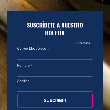
SUSCRÍBETE A NUESTRO
BOLETÍN
*
Necesario
*
Correo Electrónico
*
Nombre
Apellido