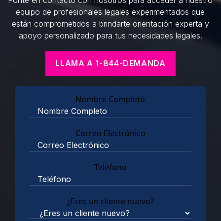
equipo de profesionales legales experimentados que
están comprometidos a brindarte orientación experta y
apoyo personalizado para tus necesidades legales.
LLAMA A 1-844-DEMANDA
Nombre Completo
Correo Electrónico
Teléfono
¿Eres un cliente nuevo?