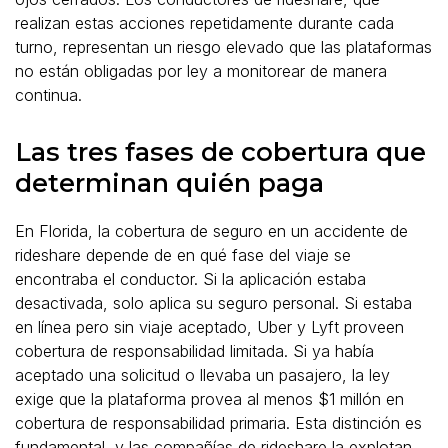
realizan estas acciones repetidamente durante cada
turno, representan un riesgo elevado que las plataformas
no están obligadas por ley a monitorear de manera
continua.
Las tres fases de cobertura que
determinan quién paga
En Florida, la cobertura de seguro en un accidente de
rideshare depende de en qué fase del viaje se
encontraba el conductor. Si la aplicación estaba
desactivada, solo aplica su seguro personal. Si estaba
en línea pero sin viaje aceptado, Uber y Lyft proveen
cobertura de responsabilidad limitada. Si ya había
aceptado una solicitud o llevaba un pasajero, la ley
exige que la plataforma provea al menos $1 millón en
cobertura de responsabilidad primaria. Esta distinción es
fundamental, y las compañías de rideshare la explotan