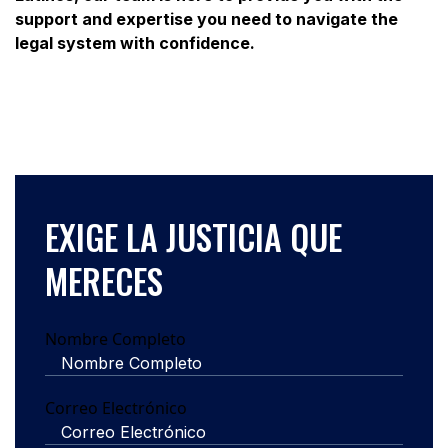
support and expertise you need to navigate the
legal system with confidence.
EXIGE LA JUSTICIA QUE
MERECES
Nombre Completo
Correo Electrónico