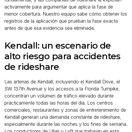
activamente para argumentar que aplica la fase de
menor cobertura. Nuestro equipo sabe cómo obtener los
registros de la aplicación que prueban la fase exacta
antes de que esa evidencia sea eliminada.
Kendall: un escenario de
alto riesgo para accidentes
de rideshare
Las arterias de Kendall, incluyendo el Kendall Drive, el
SW 137th Avenue y los accesos a la Florida Turnpike,
concentran un volumen de tráfico elevado durante
prácticamente todas las horas del día. Los centros
comerciales, restaurantes y zonas de entretenimiento de
Kendall generan una demanda constante de rideshare,
especialmente durante las noches y los fines de semana.
Los conductores de Uber y Lyft que trabajan en esta