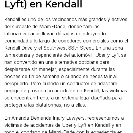
Lyft) en Kendall
Kendall es uno de los vecindarios más grandes y activos
del suroeste de Miami-Dade, donde familias
latinoamericanas llevan décadas construyendo
comunidad a lo largo de corredores comerciales como el
Kendall Drive y el Southwest 88th Street. En una zona
tan extensa y dependiente del automóvil, Uber y Lyft se
han convertido en una alternativa cotidiana para
desplazarse sin manejar, especialmente durante las
noches de fin de semana o cuando se necesita ir al
aeropuerto. Pero cuando un conductor de rideshare
negligente provoca un accidente en Kendall, las víctimas
se encuentran frente a un sistema legal diseñado para
proteger a las plataformas, no a ellas.
En Amanda Demanda Injury Lawyers, representamos a
víctimas de accidentes de Uber y Lyft en Kendall y en
todo el condado de Miami-Dade con la experiencia en