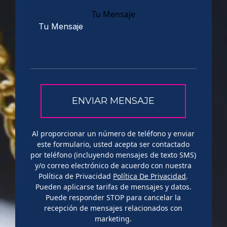
Tu Mensaje
Al proporcionar un número de teléfono y enviar
este formulario, usted acepta ser contactado
por teléfono (incluyendo mensajes de texto SMS)
y/o correo electrónico de acuerdo con nuestra
Política de Privacidad
Política De Privacidad
.
Pueden aplicarse tarifas de mensajes y datos.
Puede responder STOP para cancelar la
recepción de mensajes relacionados con
marketing.