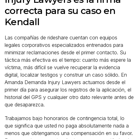
correcta para su caso en
Kendall
Las compañías de rideshare cuentan con equipos
legales corporativos especializados entrenados para
minimizar reclamaciones desde el primer contacto. Su
táctica más efectiva es el tiempo: cuanto más espere la
víctima, más difícil se vuelve recuperar la evidencia
digital, localizar testigos y construir un caso sólido. En
Amanda Demanda Injury Lawyers actuamos desde el
primer día para asegurar los registros de la aplicación, el
historial del GPS y cualquier otro dato relevante antes de
que desaparezca.
Trabajamos bajo honorarios de contingencia total, lo
que significa que usted no paga absolutamente nada a
menos que obtengamos una compensación en su favor.