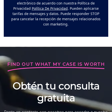
electrónico de acuerdo con nuestra Política de
Privacidad
Política De Privacidad
. Pueden aplicarse
tarifas de mensajes y datos. Puede responder STOP
para cancelar la recepción de mensajes relacionados
con marketing.
FIND OUT WHAT MY CASE IS WORTH
Obtén tu consulta
gratuita
Ponte en contacto con nosotros para acceder a nuestro