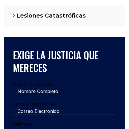
Lesiones Catastróficas
EXIGE LA JUSTICIA QUE
MERECES
Nombre Completo
Correo Electrónico
Teléfono