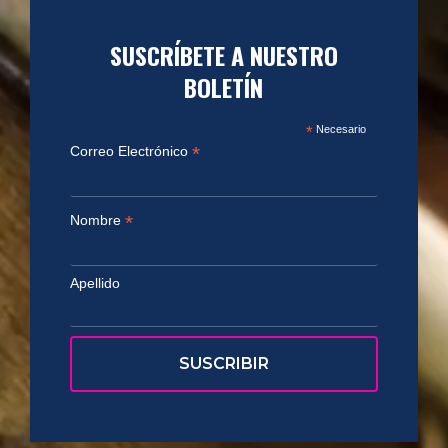
SUSCRÍBETE A NUESTRO
BOLETÍN
*
Necesario
*
Correo Electrónico
*
Nombre
Apellido