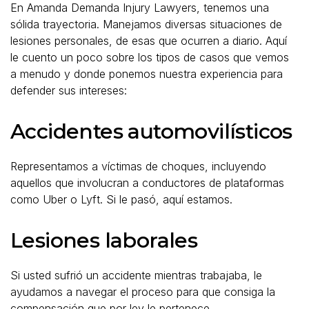
En Amanda Demanda Injury Lawyers, tenemos una
sólida trayectoria. Manejamos diversas situaciones de
lesiones personales, de esas que ocurren a diario. Aquí
le cuento un poco sobre los tipos de casos que vemos
a menudo y donde ponemos nuestra experiencia para
defender sus intereses:
Accidentes automovilísticos
Representamos a víctimas de choques, incluyendo
aquellos que involucran a conductores de plataformas
como Uber o Lyft. Si le pasó, aquí estamos.
Lesiones laborales
Si usted sufrió un accidente mientras trabajaba, le
ayudamos a navegar el proceso para que consiga la
compensación que por ley le pertenece.