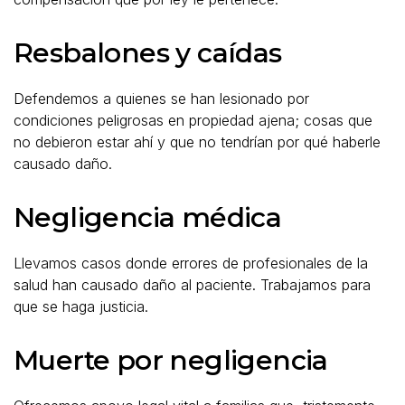
Resbalones y caídas
Defendemos a quienes se han lesionado por
condiciones peligrosas en propiedad ajena; cosas que
no debieron estar ahí y que no tendrían por qué haberle
causado daño.
Negligencia médica
Llevamos casos donde errores de profesionales de la
salud han causado daño al paciente. Trabajamos para
que se haga justicia.
Muerte por negligencia