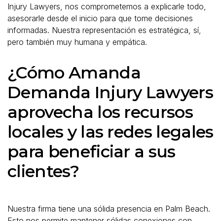
Injury Lawyers, nos comprometemos a explicarle todo,
asesorarle desde el inicio para que tome decisiones
informadas. Nuestra representación es estratégica, sí,
pero también muy humana y empática.
¿Cómo Amanda
Demanda Injury Lawyers
aprovecha los recursos
locales y las redes legales
para beneficiar a sus
clientes?
Nuestra firma tiene una sólida presencia en Palm Beach.
Esto nos permite mantener sólidas conexiones con