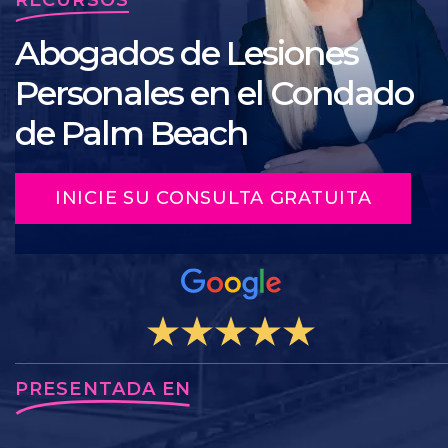
Abogados de Lesiones
Personales en el Condado
de Palm Beach
INICIE SU CONSULTA GRATUITA
PRESENTADA EN