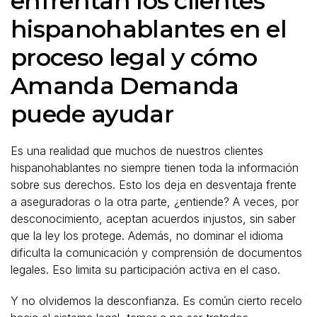
enfrentan los clientes
hispanohablantes en el
proceso legal y cómo
Amanda Demanda
puede ayudar
Es una realidad que muchos de nuestros clientes
hispanohablantes no siempre tienen toda la información
sobre sus derechos. Esto los deja en desventaja frente
a aseguradoras o la otra parte, ¿entiende? A veces, por
desconocimiento, aceptan acuerdos injustos, sin saber
que la ley los protege. Además, no dominar el idioma
dificulta la comunicación y comprensión de documentos
legales. Eso limita su participación activa en el caso.
Y no olvidemos la desconfianza. Es común cierto recelo