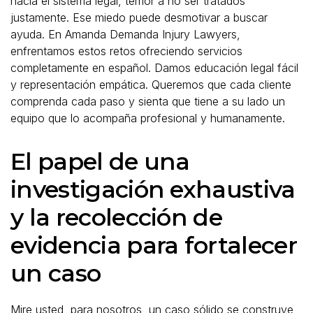
hacia el sistema legal, temor a no ser tratados
justamente. Ese miedo puede desmotivar a buscar
ayuda. En Amanda Demanda Injury Lawyers,
enfrentamos estos retos ofreciendo servicios
completamente en español. Damos educación legal fácil
y representación empática. Queremos que cada cliente
comprenda cada paso y sienta que tiene a su lado un
equipo que lo acompaña profesional y humanamente.
El papel de una
investigación exhaustiva
y la recolección de
evidencia para fortalecer
un caso
Mire usted, para nosotros, un caso sólido se construye