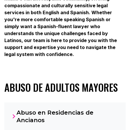
compassionate and culturally sensitive legal
services in both English and Spanish. Whether
you're more comfortable speaking Spanish or
simply want a Spanish-fluent lawyer who
understands the unique challenges faced by
Latinos, our team is here to provide you with the
support and expertise you need to navigate the
legal system with confidence.
ABUSO DE ADULTOS MAYORES
Abuso en Residencias de
Ancianos