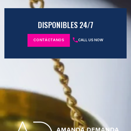
DISPONIBLES 24/7
CONTÁCTANOS
CALL US NOW