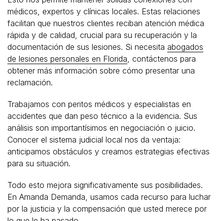
médicos, expertos y clínicas locales. Estas relaciones
facilitan que nuestros clientes reciban atención médica
rápida y de calidad, crucial para su recuperación y la
documentación de sus lesiones. Si necesita
abogados
de lesiones personales en Florida
, contáctenos para
obtener más información sobre cómo presentar una
reclamación.
Trabajamos con peritos médicos y especialistas en
accidentes que dan peso técnico a la evidencia. Sus
análisis son importantísimos en negociación o juicio.
Conocer el sistema judicial local nos da ventaja:
anticipamos obstáculos y creamos estrategias efectivas
para su situación.
Todo esto mejora significativamente sus posibilidades.
En Amanda Demanda, usamos cada recurso para luchar
por la justicia y la compensación que usted merece por
lo que le ha pasado.