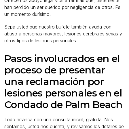
Ofrecemos apoyo legal vital a familias que, tristemente,
han perdido un ser querido por negligencia de otros. Es
un momento durísimo.
Sepa usted que nuestro bufete también ayuda con
abuso a personas mayores, lesiones cerebrales serias y
otros tipos de lesiones personales.
Pasos involucrados en el
proceso de presentar
una reclamación por
lesiones personales en el
Condado de Palm Beach
Todo arranca con una consulta inicial, gratuita. Nos
sentamos, usted nos cuenta, y revisamos los detalles de