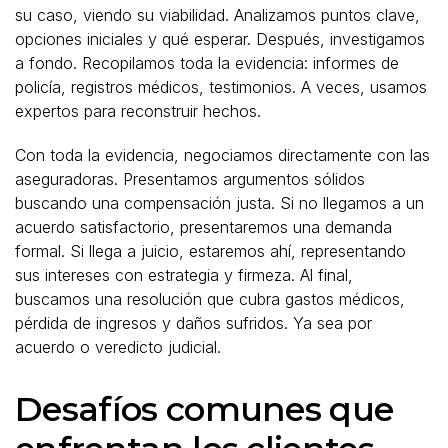
su caso, viendo su viabilidad. Analizamos puntos clave,
opciones iniciales y qué esperar. Después, investigamos
a fondo. Recopilamos toda la evidencia: informes de
policía, registros médicos, testimonios. A veces, usamos
expertos para reconstruir hechos.
Con toda la evidencia, negociamos directamente con las
aseguradoras. Presentamos argumentos sólidos
buscando una compensación justa. Si no llegamos a un
acuerdo satisfactorio, presentaremos una demanda
formal. Si llega a juicio, estaremos ahí, representando
sus intereses con estrategia y firmeza. Al final,
buscamos una resolución que cubra gastos médicos,
pérdida de ingresos y daños sufridos. Ya sea por
acuerdo o veredicto judicial.
Desafíos comunes que