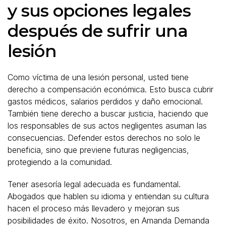
y sus opciones legales
después de sufrir una
lesión
Como víctima de una lesión personal, usted tiene
derecho a compensación económica. Esto busca cubrir
gastos médicos, salarios perdidos y daño emocional.
También tiene derecho a buscar justicia, haciendo que
los responsables de sus actos negligentes asuman las
consecuencias. Defender estos derechos no solo le
beneficia, sino que previene futuras negligencias,
protegiendo a la comunidad.
Tener asesoría legal adecuada es fundamental.
Abogados que hablen su idioma y entiendan su cultura
hacen el proceso más llevadero y mejoran sus
posibilidades de éxito. Nosotros, en Amanda Demanda