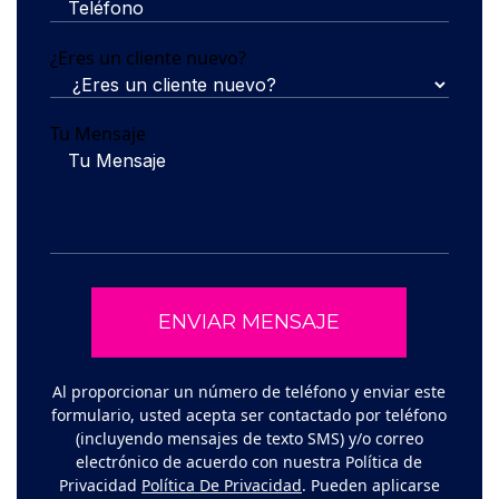
¿Eres un cliente nuevo?
Tu Mensaje
Al proporcionar un número de teléfono y enviar este
formulario, usted acepta ser contactado por teléfono
(incluyendo mensajes de texto SMS) y/o correo
electrónico de acuerdo con nuestra Política de
Privacidad
Política De Privacidad
. Pueden aplicarse