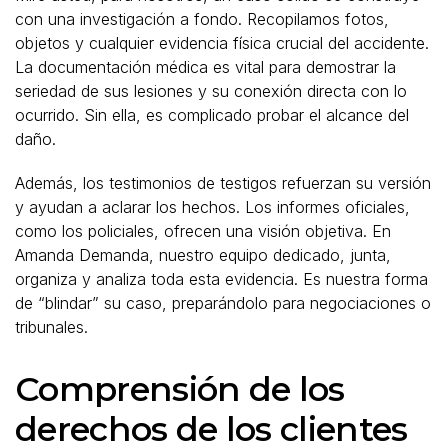
con una investigación a fondo. Recopilamos fotos,
objetos y cualquier evidencia física crucial del accidente.
La documentación médica es vital para demostrar la
seriedad de sus lesiones y su conexión directa con lo
ocurrido. Sin ella, es complicado probar el alcance del
daño.
Además, los testimonios de testigos refuerzan su versión
y ayudan a aclarar los hechos. Los informes oficiales,
como los policiales, ofrecen una visión objetiva. En
Amanda Demanda, nuestro equipo dedicado, junta,
organiza y analiza toda esta evidencia. Es nuestra forma
de “blindar” su caso, preparándolo para negociaciones o
tribunales.
Comprensión de los
derechos de los clientes