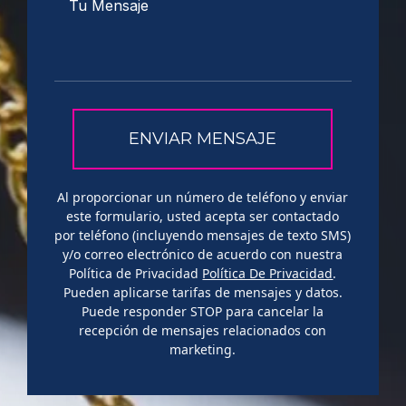
Al proporcionar un número de teléfono y enviar
este formulario, usted acepta ser contactado
por teléfono (incluyendo mensajes de texto SMS)
y/o correo electrónico de acuerdo con nuestra
Política de Privacidad
Política De Privacidad
.
Pueden aplicarse tarifas de mensajes y datos.
Puede responder STOP para cancelar la
recepción de mensajes relacionados con
marketing.