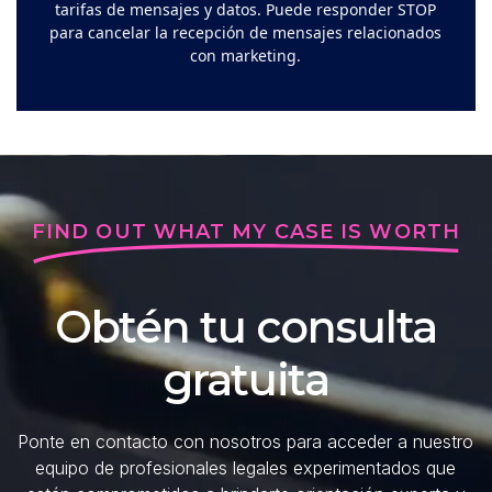
tarifas de mensajes y datos. Puede responder STOP
para cancelar la recepción de mensajes relacionados
con marketing.
FIND OUT WHAT MY CASE IS WORTH
Obtén tu consulta
gratuita
Ponte en contacto con nosotros para acceder a nuestro
equipo de profesionales legales experimentados que