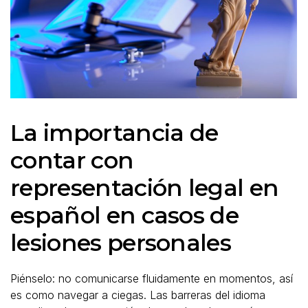
La importancia de
contar con
representación legal en
español en casos de
lesiones personales
Piénselo: no comunicarse fluidamente en momentos, así
es como navegar a ciegas. Las barreras del idioma