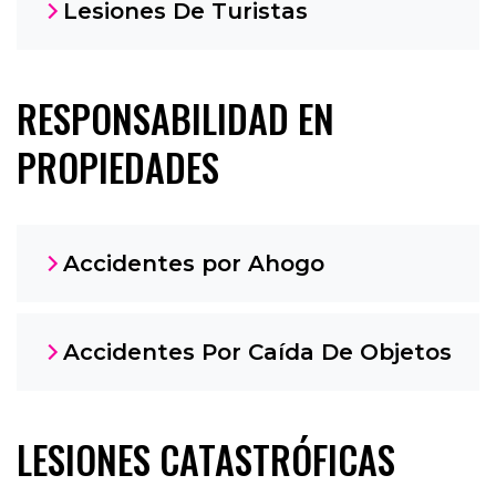
Lesiones De Turistas
RESPONSABILIDAD EN
PROPIEDADES
Accidentes por Ahogo
Accidentes Por Caída De Objetos
LESIONES CATASTRÓFICAS