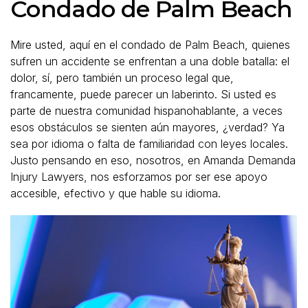
Condado de Palm Beach
Mire usted, aquí en el condado de Palm Beach, quienes
sufren un accidente se enfrentan a una doble batalla: el
dolor, sí, pero también un proceso legal que,
francamente, puede parecer un laberinto. Si usted es
parte de nuestra comunidad hispanohablante, a veces
esos obstáculos se sienten aún mayores, ¿verdad? Ya
sea por idioma o falta de familiaridad con leyes locales.
Justo pensando en eso, nosotros, en Amanda Demanda
Injury Lawyers, nos esforzamos por ser ese apoyo
accesible, efectivo y que hable su idioma.