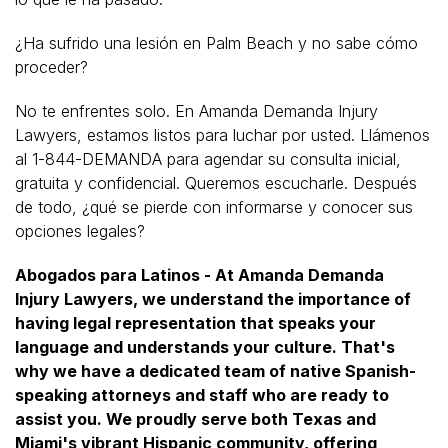
¿Ha sufrido una lesión en Palm Beach y no sabe cómo
proceder?
No te enfrentes solo. En Amanda Demanda Injury
Lawyers, estamos listos para luchar por usted. Llámenos
al 1-844-DEMANDA para agendar su consulta inicial,
gratuita y confidencial. Queremos escucharle. Después
de todo, ¿qué se pierde con informarse y conocer sus
opciones legales?
Abogados para Latinos - At Amanda Demanda
Injury Lawyers, we understand the importance of
having legal representation that speaks your
language and understands your culture. That's
why we have a dedicated team of native Spanish-
speaking attorneys and staff who are ready to
assist you. We proudly serve both Texas and
Miami's vibrant Hispanic community, offering