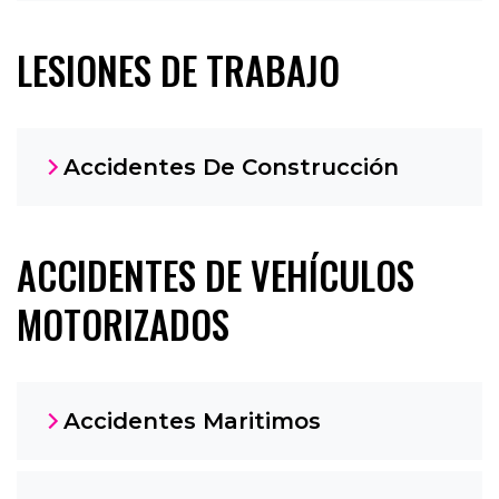
LESIONES DE TRABAJO
Accidentes De Construcción
ACCIDENTES DE VEHÍCULOS
MOTORIZADOS
Accidentes Maritimos