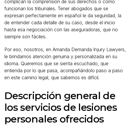
complican la comprensión de sus derechos o cómo
funcionan los tribunales. Tener abogados que se
expresan perfectamente en español le da seguridad, la
de entender cada detalle de su caso, desde el inicio
hasta esa negociación con las aseguradoras, que no
siempre son fáciles.
Por eso, nosotros, en Amanda Demanda Injury Lawyers,
le brindamos atención genuina y personalizada en su
idioma. Queremos que se sienta escuchado, que
entienda por lo que pasa, acompañándolo paso a paso
en este camino legal, que sabemos es difícil.
Descripción general de
los servicios de lesiones
personales ofrecidos