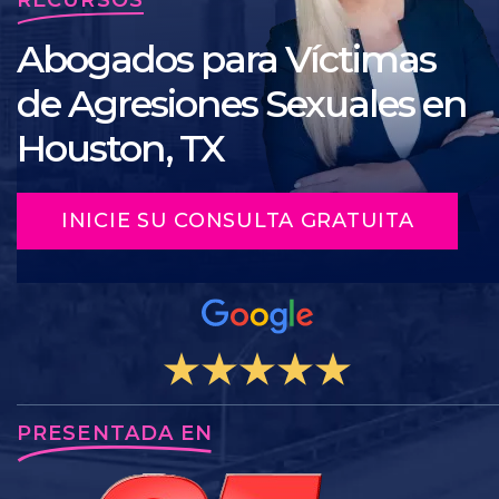
Abogados para Víctimas
de Agresiones Sexuales en
Houston, TX
INICIE SU CONSULTA GRATUITA
PRESENTADA EN