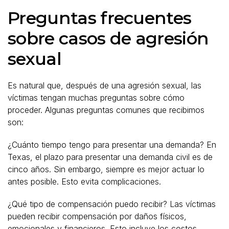
Preguntas frecuentes
sobre casos de agresión
sexual
Es natural que, después de una agresión sexual, las
víctimas tengan muchas preguntas sobre cómo
proceder. Algunas preguntas comunes que recibimos
son:
¿Cuánto tiempo tengo para presentar una demanda? En
Texas, el plazo para presentar una demanda civil es de
cinco años. Sin embargo, siempre es mejor actuar lo
antes posible. Esto evita complicaciones.
¿Qué tipo de compensación puedo recibir? Las víctimas
pueden recibir compensación por daños físicos,
emocionales y financieros. Esto incluye los costos