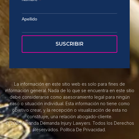
*
Apellido
La información en este sitio web es solo para fines de
información general. Nada de lo que se encuentra en este sitio
debe considerarse como asesoramiento legal para ningún
caso o situación individual. Esta información no tiene como
objetivo crear, y la recepción o visualización de esta no
constituye, una relación abogado-cliente.
© 2026 Amanda Demanda Injury Lawyers. Todos los Derechos
Reservados.
Política De Privacidad.