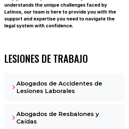
understands the unique challenges faced by
Latinos, our team is here to provide you with the
support and expertise you need to navigate the
legal system with confidence.
LESIONES DE TRABAJO
Abogados de Accidentes de
Lesiones Laborales
Abogados de Resbalones y
Caídas