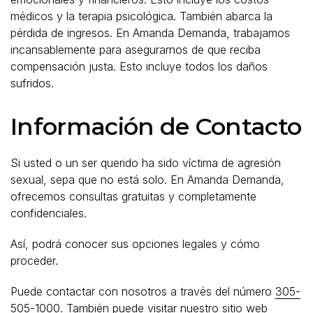
médicos y la terapia psicológica. También abarca la
pérdida de ingresos. En Amanda Demanda, trabajamos
incansablemente para asegurarnos de que reciba
compensación justa. Esto incluye todos los daños
sufridos.
Información de Contacto
Si usted o un ser querido ha sido víctima de agresión
sexual, sepa que no está solo. En Amanda Demanda,
ofrecemos consultas gratuitas y completamente
confidenciales.
Así, podrá conocer sus opciones legales y cómo
proceder.
Puede contactar con nosotros a través del número
305-
505-1000
. También puede visitar nuestro sitio web