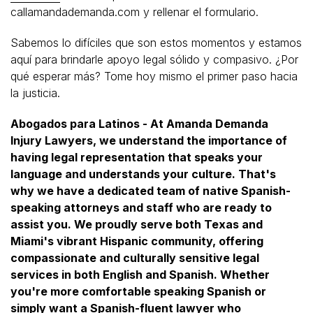
callamandademanda.com y rellenar el formulario.
Sabemos lo difíciles que son estos momentos y estamos
aquí para brindarle apoyo legal sólido y compasivo. ¿Por
qué esperar más? Tome hoy mismo el primer paso hacia
la justicia.
Abogados para Latinos - At Amanda Demanda
Injury Lawyers, we understand the importance of
having legal representation that speaks your
language and understands your culture. That's
why we have a dedicated team of native Spanish-
speaking attorneys and staff who are ready to
assist you. We proudly serve both Texas and
Miami's vibrant Hispanic community, offering
compassionate and culturally sensitive legal
services in both English and Spanish. Whether
you're more comfortable speaking Spanish or
simply want a Spanish-fluent lawyer who