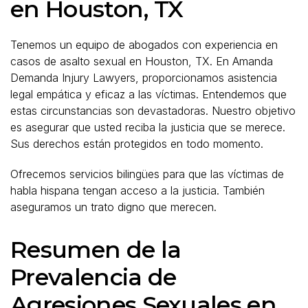
en Houston, TX
Tenemos un equipo de abogados con experiencia en
casos de asalto sexual en Houston, TX. En Amanda
Demanda Injury Lawyers, proporcionamos asistencia
legal empática y eficaz a las víctimas. Entendemos que
estas circunstancias son devastadoras. Nuestro objetivo
es asegurar que usted reciba la justicia que se merece.
Sus derechos están protegidos en todo momento.
Ofrecemos servicios bilingües para que las víctimas de
habla hispana tengan acceso a la justicia. También
aseguramos un trato digno que merecen.
Resumen de la
Prevalencia de
Agresiones Sexuales en