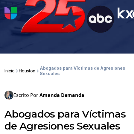
Abogados para Víctimas de Agresiones
Inicio
Houston
Sexuales
Escrito Por
Amanda Demanda
Abogados para Víctimas
de Agresiones Sexuales