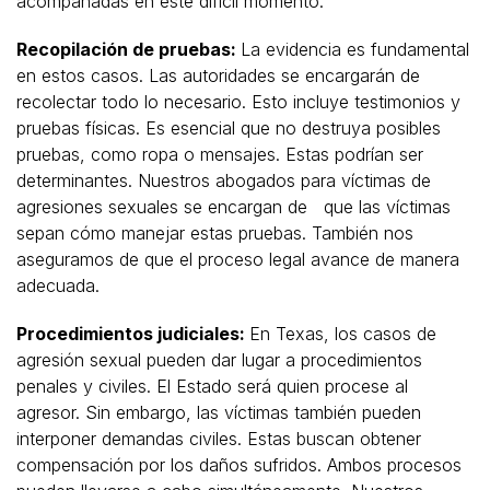
acompañadas en este difícil momento.
Recopilación de pruebas:
La evidencia es fundamental
en estos casos. Las autoridades se encargarán de
recolectar todo lo necesario. Esto incluye testimonios y
pruebas físicas. Es esencial que no destruya posibles
pruebas, como ropa o mensajes. Estas podrían ser
determinantes. Nuestros abogados para víctimas de
agresiones sexuales se encargan de que las víctimas
sepan cómo manejar estas pruebas. También nos
aseguramos de que el proceso legal avance de manera
adecuada.
Procedimientos judiciales:
En Texas, los casos de
agresión sexual pueden dar lugar a procedimientos
penales y civiles. El Estado será quien procese al
agresor. Sin embargo, las víctimas también pueden
interponer demandas civiles. Estas buscan obtener
compensación por los daños sufridos. Ambos procesos