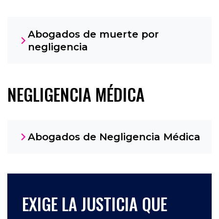
Abogados de muerte por
negligencia
NEGLIGENCIA MÉDICA
Abogados de Negligencia Médica
EXIGE LA JUSTICIA QUE