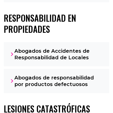
RESPONSABILIDAD EN
PROPIEDADES
Abogados de Accidentes de
Responsabilidad de Locales
Abogados de responsabilidad
por productos defectuosos
LESIONES CATASTRÓFICAS