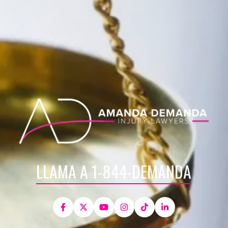
LLAMA A 1-844-DEMANDA