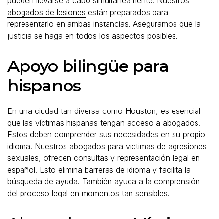
pueden llevarse a cabo simultáneamente. Nuestros
abogados de lesiones
están preparados para
representarlo en ambas instancias. Aseguramos que la
justicia se haga en todos los aspectos posibles.
Apoyo bilingüe para
hispanos
En una ciudad tan diversa como Houston, es esencial
que las víctimas hispanas tengan acceso a abogados.
Estos deben comprender sus necesidades en su propio
idioma. Nuestros abogados para víctimas de agresiones
sexuales, ofrecen consultas y representación legal en
español. Esto elimina barreras de idioma y facilita la
búsqueda de ayuda. También ayuda a la comprensión
del proceso legal en momentos tan sensibles.