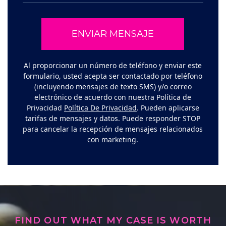
Al proporcionar un número de teléfono y enviar este
formulario, usted acepta ser contactado por teléfono
(incluyendo mensajes de texto SMS) y/o correo
electrónico de acuerdo con nuestra Política de
Privacidad
Política De Privacidad
. Pueden aplicarse
tarifas de mensajes y datos. Puede responder STOP
para cancelar la recepción de mensajes relacionados
con marketing.
FIND OUT WHAT MY CASE IS WORTH