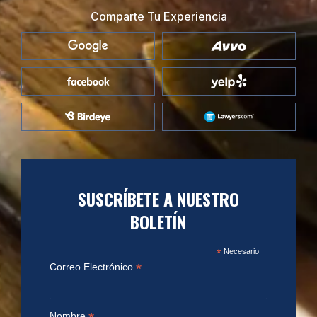
Comparte Tu Experiencia
SUSCRÍBETE A NUESTRO
BOLETÍN
*
Necesario
*
Correo Electrónico
Nombre