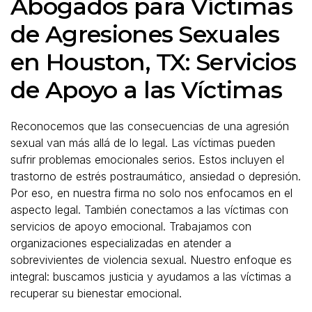
Abogados para Víctimas
de Agresiones Sexuales
en Houston, TX: Servicios
de Apoyo a las Víctimas
Reconocemos que las consecuencias de una agresión
sexual van más allá de lo legal. Las víctimas pueden
sufrir problemas emocionales serios. Estos incluyen el
trastorno de estrés postraumático, ansiedad o depresión.
Por eso, en nuestra firma no solo nos enfocamos en el
aspecto legal. También conectamos a las víctimas con
servicios de apoyo emocional. Trabajamos con
organizaciones especializadas en atender a
sobrevivientes de violencia sexual. Nuestro enfoque es
integral: buscamos justicia y ayudamos a las víctimas a
recuperar su bienestar emocional.