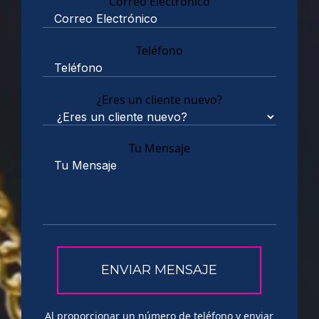
Correo Electrónico
Teléfono
¿Eres un cliente nuevo?
Tu Mensaje
Al proporcionar un número de teléfono y enviar