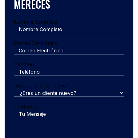
MERECES
Nombre Completo
Correo Electrónico
Teléfono
¿Eres un cliente nuevo?
Tu Mensaje