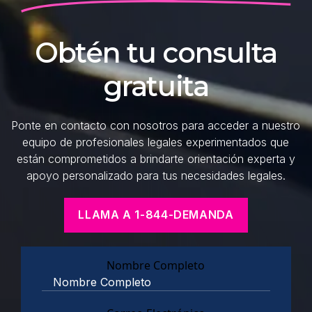
Obtén tu consulta
gratuita
Ponte en contacto con nosotros para acceder a nuestro
equipo de profesionales legales experimentados que
están comprometidos a brindarte orientación experta y
apoyo personalizado para tus necesidades legales.
LLAMA A 1-844-DEMANDA
Nombre Completo