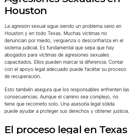
Houston
La agresión sexual sigue siendo un problema serio en
Houston y en todo Texas. Muchas víctimas no
denuncian por miedo, vergüenza o desconfianza en el
sistema judicial. Es fundamental que sepa que hay
abogados para víctimas de agresiones sexuales
capacitados. Ellos pueden marcar la diferencia. Contar
con el apoyo legal adecuado puede facilitar su proceso
de recuperación.
Esto también asegura que los responsables enfrenten las
consecuencias. Aunque el camino sea complejo, no
tiene que recorrerlo solo. Una asesoría legal sólida
puede ayudar a proteger sus derechos y obtener justicia.
El proceso legal en Texas