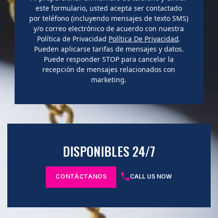
este formulario, usted acepta ser contactado
por teléfono (incluyendo mensajes de texto SMS)
y/o correo electrónico de acuerdo con nuestra
Política de Privacidad
Política De Privacidad
.
Pueden aplicarse tarifas de mensajes y datos.
Puede responder STOP para cancelar la
recepción de mensajes relacionados con
marketing.
DISPONIBLES 24/7
CONTÁCTANOS
CALL US NOW