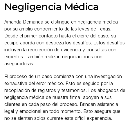
Negligencia Médica
Amanda Demanda se distingue en negligencia médica
por su amplio conocimiento de las leyes de Texas.
Desde el primer contacto hasta el cierre del caso, su
equipo aborda con destreza los desafíos. Estos desafíos
incluyen la recolección de evidencia y consultas con
expertos. También realizan negociaciones con
aseguradoras.
El proceso de un caso comienza con una investigación
exhaustiva del error médico. Esto es seguido por la
recopilación de registros y testimonios. Los abogados de
negligencia médica de nuestra firma apoyan a sus
clientes en cada paso del proceso. Brindan asistencia
legal y emocional en todo momento. Esto asegura que
no se sientan solos durante esta difícil experiencia.