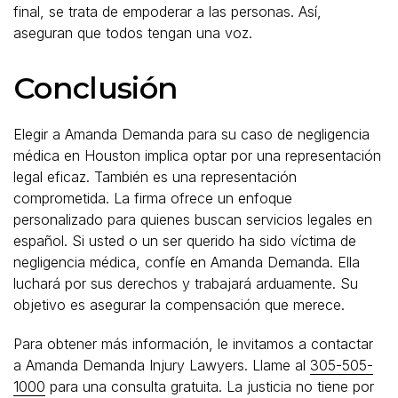
final, se trata de empoderar a las personas. Así,
aseguran que todos tengan una voz.
Conclusión
Elegir a Amanda Demanda para su caso de negligencia
médica en Houston implica optar por una representación
legal eficaz. También es una representación
comprometida. La firma ofrece un enfoque
personalizado para quienes buscan servicios legales en
español. Si usted o un ser querido ha sido víctima de
negligencia médica, confíe en Amanda Demanda. Ella
luchará por sus derechos y trabajará arduamente. Su
objetivo es asegurar la compensación que merece.
Para obtener más información, le invitamos a contactar
a Amanda Demanda Injury Lawyers. Llame al
305-505-
1000
para una consulta gratuita. La justicia no tiene por