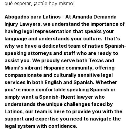
qué esperar; ¡actúe hoy mismo!
Abogados para Latinos - At Amanda Demanda
Injury Lawyers, we understand the importance of
having legal representation that speaks your
language and understands your culture. That's
why we have a dedicated team of native Spanish-
speaking attorneys and staff who are ready to
assist you. We proudly serve both Texas and
Miami's vibrant Hispanic community, offering
compassionate and culturally sensitive legal
services in both English and Spanish. Whether
you're more comfortable speaking Spanish or
simply want a Spanish-fluent lawyer who
understands the unique challenges faced by
Latinos, our team is here to provide you with the
support and expertise you need to navigate the
legal system with confidence.