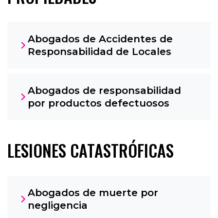
Abogados de Accidentes de
Responsabilidad de Locales
Abogados de responsabilidad
por productos defectuosos
LESIONES CATASTRÓFICAS
Abogados de muerte por
negligencia