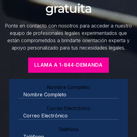
gratuita
Ponte en contacto con nosotros para acceder a nuestro
equipo de profesionales legales experimentados que
están comprometidos a brindarte orientación experta y
apoyo personalizado para tus necesidades legales.
LLAMA A 1-844-DEMANDA
Nombre Completo
Correo Electrónico
Teléfono