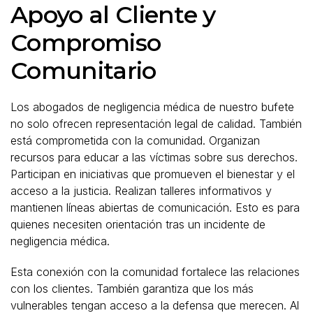
Apoyo al Cliente y
Compromiso
Comunitario
Los abogados de negligencia médica de nuestro bufete
no solo ofrecen representación legal de calidad. También
está comprometida con la comunidad. Organizan
recursos para educar a las víctimas sobre sus derechos.
Participan en iniciativas que promueven el bienestar y el
acceso a la justicia. Realizan talleres informativos y
mantienen líneas abiertas de comunicación. Esto es para
quienes necesiten orientación tras un incidente de
negligencia médica.
Esta conexión con la comunidad fortalece las relaciones
con los clientes. También garantiza que los más
vulnerables tengan acceso a la defensa que merecen. Al