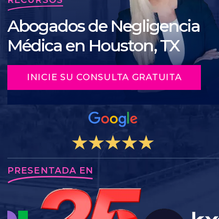
Abogados de Negligencia
Médica en Houston, TX
INICIE SU CONSULTA GRATUITA
PRESENTADA EN