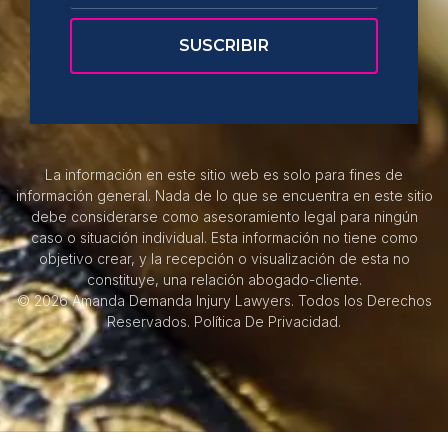
La información en este sitio web es solo para fines de
información general. Nada de lo que se encuentra en este sitio
debe considerarse como asesoramiento legal para ningún
caso o situación individual. Esta información no tiene como
objetivo crear, y la recepción o visualización de esta no
constituye, una relación abogado-cliente.
© 2026 Amanda Demanda Injury Lawyers. Todos los Derechos
Reservados.
Política De Privacidad.