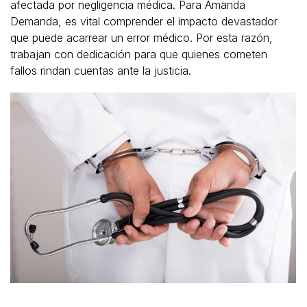
afectada por negligencia médica. Para Amanda
Demanda, es vital comprender el impacto devastador
que puede acarrear un error médico. Por esta razón,
trabajan con dedicación para que quienes cometen
fallos rindan cuentas ante la justicia.