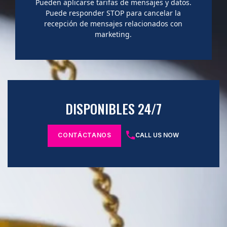
Pueden aplicarse tarifas de mensajes y datos.
Puede responder STOP para cancelar la
recepción de mensajes relacionados con
marketing.
DISPONIBLES 24/7
CONTÁCTANOS
CALL US NOW