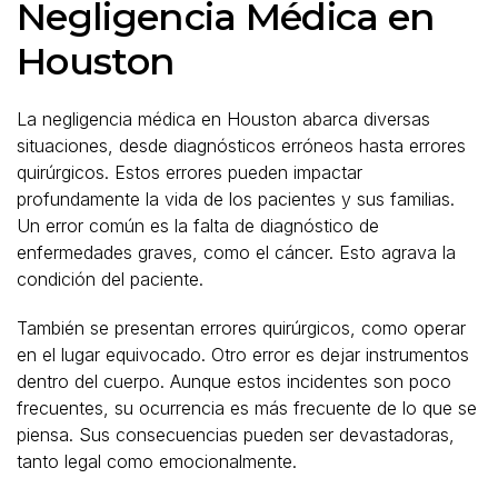
Negligencia Médica en
Houston
La negligencia médica en Houston abarca diversas
situaciones, desde diagnósticos erróneos hasta errores
quirúrgicos. Estos errores pueden impactar
profundamente la vida de los pacientes y sus familias.
Un error común es la falta de diagnóstico de
enfermedades graves, como el cáncer. Esto agrava la
condición del paciente.
También se presentan errores quirúrgicos, como operar
en el lugar equivocado. Otro error es dejar instrumentos
dentro del cuerpo. Aunque estos incidentes son poco
frecuentes, su ocurrencia es más frecuente de lo que se
piensa. Sus consecuencias pueden ser devastadoras,
tanto legal como emocionalmente.