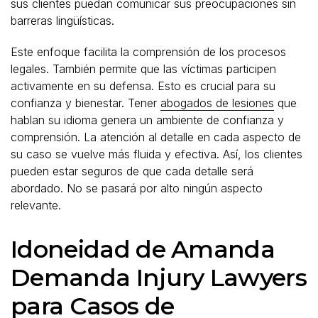
sus clientes puedan comunicar sus preocupaciones sin
barreras lingüísticas.
Este enfoque facilita la comprensión de los procesos
legales. También permite que las víctimas participen
activamente en su defensa. Esto es crucial para su
confianza y bienestar. Tener
abogados de lesiones
que
hablan su idioma genera un ambiente de confianza y
comprensión. La atención al detalle en cada aspecto de
su caso se vuelve más fluida y efectiva. Así, los clientes
pueden estar seguros de que cada detalle será
abordado. No se pasará por alto ningún aspecto
relevante.
Idoneidad de Amanda
Demanda Injury Lawyers
para Casos de