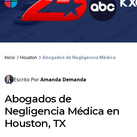
Inicio
Houston
Abogados de Negligencia Médica
Escrito Por
Amanda Demanda
Abogados de
Negligencia Médica en
Houston, TX