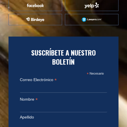
SUSCRÍBETE A NUESTRO
BOLETÍN
*
Necesario
*
Correo Electrónico
*
Nombre
Apellido