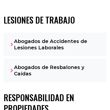
LESIONES DE TRABAJO
Abogados de Accidentes de
Lesiones Laborales
Abogados de Resbalones y
Caídas
RESPONSABILIDAD EN
PROPIEDADES