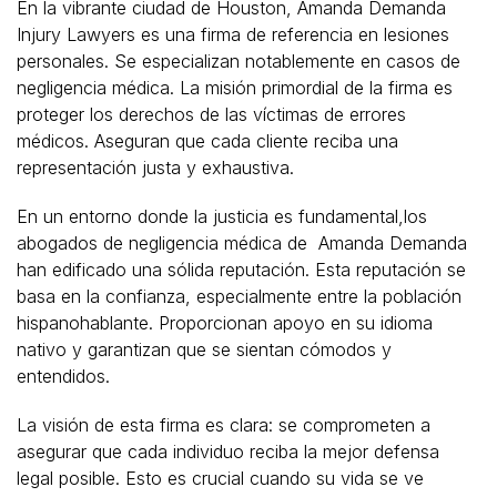
En la vibrante ciudad de Houston, Amanda Demanda
Injury Lawyers es una firma de referencia en lesiones
personales. Se especializan notablemente en casos de
negligencia médica. La misión primordial de la firma es
proteger los derechos de las víctimas de errores
médicos. Aseguran que cada cliente reciba una
representación justa y exhaustiva.
En un entorno donde la justicia es fundamental,los
abogados de negligencia médica de Amanda Demanda
han edificado una sólida reputación. Esta reputación se
basa en la confianza, especialmente entre la población
hispanohablante. Proporcionan apoyo en su idioma
nativo y garantizan que se sientan cómodos y
entendidos.
La visión de esta firma es clara: se comprometen a
asegurar que cada individuo reciba la mejor defensa
legal posible. Esto es crucial cuando su vida se ve