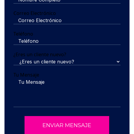
Correo Electrónico
Teléfono
¿Eres un cliente nuevo?
Tu Mensaje