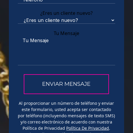
¿Eres un cliente nuevo?
Tu Mensaje
Al proporcionar un número de teléfono y enviar
este formulario, usted acepta ser contactado
por teléfono (incluyendo mensajes de texto SMS)
y/o correo electrónico de acuerdo con nuestra
Política de Privacidad
Política De Privacidad
.