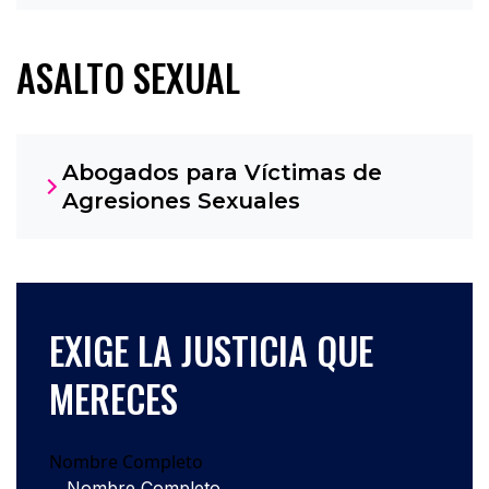
ASALTO SEXUAL
Abogados para Víctimas de
Agresiones Sexuales
EXIGE LA JUSTICIA QUE
MERECES
Nombre Completo