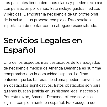
Los pacientes tienen derechos claros y pueden reclamar
compensación por daños. Esto incluye gastos médicos
y pérdidas. Demostrar la negligencia de un profesional
de la salud es un proceso complejo. Esto resalta la
importancia de contar con un abogado especializado.
Servicios Legales en
Español
Uno de los aspectos más destacados de los abogados
de negligencia médica de Amanda Demanda es su firme
compromiso con la comunidad hispana. La firma
entiende que las barreras de idioma pueden convertirse
en obstáculos significativos. Estos obstáculos son para
quienes buscan justicia en un sistema legal inaccesible.
Por esta razón, Amanda Demanda ofrece servicios
legales completamente en español. Esto asegura que