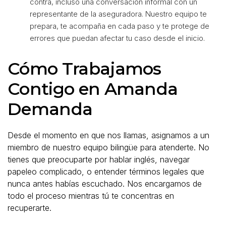
contra, incluso una conversación informal con un
representante de la aseguradora. Nuestro equipo te
prepara, te acompaña en cada paso y te protege de
errores que puedan afectar tu caso desde el inicio.
Cómo Trabajamos
Contigo en Amanda
Demanda
Desde el momento en que nos llamas, asignamos a un
miembro de nuestro equipo bilingüe para atenderte. No
tienes que preocuparte por hablar inglés, navegar
papeleo complicado, o entender términos legales que
nunca antes habías escuchado. Nos encargamos de
todo el proceso mientras tú te concentras en
recuperarte.