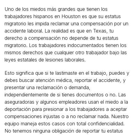
Uno de los miedos más grandes que tienen los
trabajadores hispanos en Houston es que su estatus
migratorio les impida reclamar una compensación por un
accidente laboral. La realidad es que en Texas, tu
derecho a compensación no depende de tu estatus
migratorio. Los trabajadores indocumentados tienen los
mismos derechos que cualquier otro trabajador bajo las
leyes estatales de lesiones laborales.
Esto significa que si te lastimaste en el trabajo, puedes y
debes buscar atención médica, reportar el accidente, y
presentar una reclamación o demanda,
independientemente de si tienes documentos o no. Las
aseguradoras y algunos empleadores usan el miedo a la
deportación para presionar a los trabajadores a aceptar
compensaciones injustas o a no reclamar nada. Nuestro
equipo maneja estos casos con total confidencialidad.
No tenemos ninguna obligación de reportar tu estatus