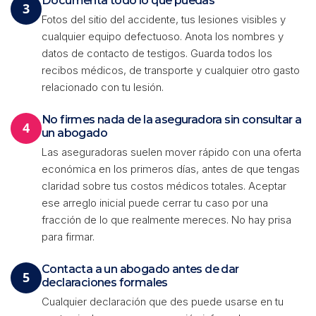
Documenta todo lo que puedas
3
Fotos del sitio del accidente, tus lesiones visibles y
cualquier equipo defectuoso. Anota los nombres y
datos de contacto de testigos. Guarda todos los
recibos médicos, de transporte y cualquier otro gasto
relacionado con tu lesión.
No firmes nada de la aseguradora sin consultar a
4
un abogado
Las aseguradoras suelen mover rápido con una oferta
económica en los primeros días, antes de que tengas
claridad sobre tus costos médicos totales. Aceptar
ese arreglo inicial puede cerrar tu caso por una
fracción de lo que realmente mereces. No hay prisa
para firmar.
Contacta a un abogado antes de dar
5
declaraciones formales
Cualquier declaración que des puede usarse en tu