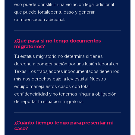
eso puede constituir una violación legal adicional
que puede fortalecer tu caso y generar
compensación adicional.
¿Qué pasa si no tengo documentos
migratorios?
Tu estatus migratorio no determina si tienes
derecho a compensación por una lesión laboral en
Texas. Los trabajadores indocumentados tienen los
mismos derechos bajo la ley estatal. Nuestro
equipo maneja estos casos con total
confidencialidad y no tenemos ninguna obligación
de reportar tu situación migratoria.
¿Cuánto tiempo tengo para presentar mi
caso?