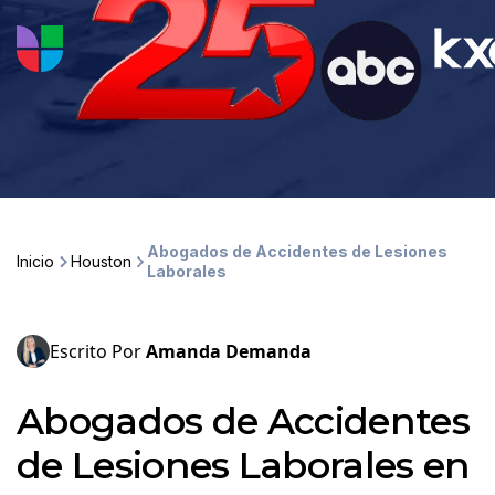
Abogados de Accidentes de Lesiones
Inicio
Houston
Laborales
Escrito Por
Amanda Demanda
Abogados de Accidentes
de Lesiones Laborales en