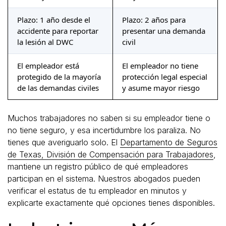
Plazo: 1 año desde el
Plazo: 2 años para
accidente para reportar
presentar una demanda
la lesión al DWC
civil
El empleador está
El empleador no tiene
protegido de la mayoría
protección legal especial
de las demandas civiles
y asume mayor riesgo
Muchos trabajadores no saben si su empleador tiene o
no tiene seguro, y esa incertidumbre los paraliza. No
tienes que averiguarlo solo. El
Departamento de Seguros
de Texas, División de Compensación para Trabajadores
,
mantiene un registro público de qué empleadores
participan en el sistema. Nuestros abogados pueden
verificar el estatus de tu empleador en minutos y
explicarte exactamente qué opciones tienes disponibles.