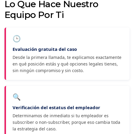
Lo Que Hace Nuestro
Equipo Por Ti
🕒
Evaluación gratuita del caso
Desde la primera llamada, te explicamos exactamente
en qué posición estás y qué opciones legales tienes,
sin ningún compromiso y sin costo.
🔍
Verificación del estatus del empleador
Determinamos de inmediato si tu empleador es
subscriber o non-subscriber, porque eso cambia toda
la estrategia del caso.