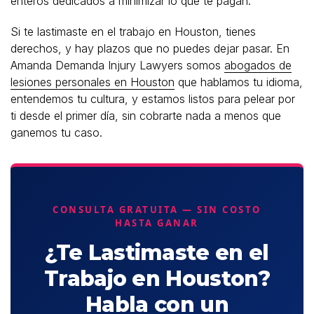
enteros dedicados a minimizar lo que te pagan.
Si te lastimaste en el trabajo en Houston, tienes
derechos, y hay plazos que no puedes dejar pasar. En
Amanda Demanda Injury Lawyers somos
abogados de
lesiones personales en Houston
que hablamos tu idioma,
entendemos tu cultura, y estamos listos para pelear por
ti desde el primer día, sin cobrarte nada a menos que
ganemos tu caso.
CONSULTA GRATUITA — SIN COSTO
HASTA GANAR
¿Te Lastimaste en el
Trabajo en Houston?
Habla con un