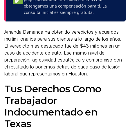
obtengamos una compensación para ti. La
consulta inicial es siempre gratuita.
Amanda Demanda ha obtenido veredictos y acuerdos
multimillonarios para sus clientes a lo largo de los años.
El veredicto más destacado fue de $43 millones en un
caso de accidente de auto. Ese mismo nivel de
preparación, agresividad estratégica y compromiso con
el resultado lo ponemos detrás de cada caso de lesión
laboral que representamos en Houston.
Tus Derechos Como
Trabajador
Indocumentado en
Texas