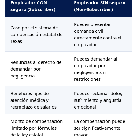
Empleador CON
Empleador SIN seguro
seguro (Subscriber)
(Non-Subscriber)
Puedes presentar
Caso por el sistema de
demanda civil
compensación estatal de
directamente contra el
Texas
empleador
Puedes demandar al
Renuncias al derecho de
empleador por
demandar por
negligencia sin
negligencia
restricciones
Beneficios fijos de
Puedes reclamar dolor,
atención médica y
sufrimiento y angustia
reemplazo de salarios
emocional
Monto de compensación
La compensación puede
limitado por fórmulas
ser significativamente
de la ley estatal
mayor