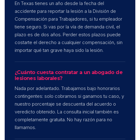
En Texas tienes un año desde la fecha del
accidente para reportar la lesión a la División de
Compensación para Trabajadores, si tu empleador
tiene seguro. Si vas por la vía de demanda civil, el
plazo es de dos años. Perder estos plazos puede
costarte el derecho a cualquier compensación, sin
importar qué tan grave haya sido la lesión.
¿Cuánto cuesta contratar a un abogado de
lesiones laborales?
Nada por adelantado. Trabajamos bajo honorarios
contingentes: solo cobramos si ganamos tu caso, y
nuestro porcentaje se descuenta del acuerdo o
veredicto obtenido. La consulta inicial también es
completamente gratuita. No hay razón para no
llamarnos.