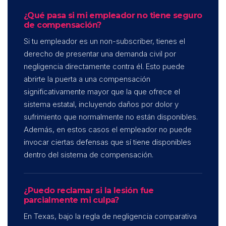
¿Qué pasa si mi empleador no tiene seguro
de compensación?
Si tu empleador es un non-subscriber, tienes el
derecho de presentar una demanda civil por
negligencia directamente contra él. Esto puede
abrirte la puerta a una compensación
significativamente mayor que la que ofrece el
sistema estatal, incluyendo daños por dolor y
sufrimiento que normalmente no están disponibles.
Además, en estos casos el empleador no puede
invocar ciertas defensas que sí tiene disponibles
dentro del sistema de compensación.
¿Puedo reclamar si la lesión fue
parcialmente mi culpa?
En Texas, bajo la regla de negligencia comparativa