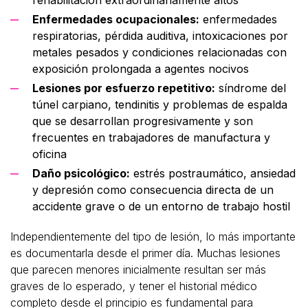
Enfermedades ocupacionales:
enfermedades
respiratorias, pérdida auditiva, intoxicaciones por
metales pesados y condiciones relacionadas con
exposición prolongada a agentes nocivos
Lesiones por esfuerzo repetitivo:
síndrome del
túnel carpiano, tendinitis y problemas de espalda
que se desarrollan progresivamente y son
frecuentes en trabajadores de manufactura y
oficina
Daño psicológico:
estrés postraumático, ansiedad
y depresión como consecuencia directa de un
accidente grave o de un entorno de trabajo hostil
Independientemente del tipo de lesión, lo más importante
es documentarla desde el primer día. Muchas lesiones
que parecen menores inicialmente resultan ser más
graves de lo esperado, y tener el historial médico
completo desde el principio es fundamental para