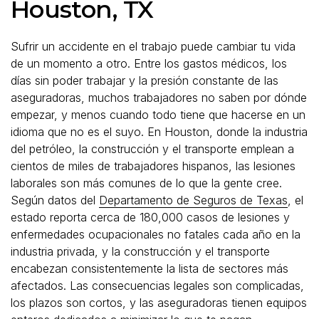
Houston, TX
Sufrir un accidente en el trabajo puede cambiar tu vida
de un momento a otro. Entre los gastos médicos, los
días sin poder trabajar y la presión constante de las
aseguradoras, muchos trabajadores no saben por dónde
empezar, y menos cuando todo tiene que hacerse en un
idioma que no es el suyo. En Houston, donde la industria
del petróleo, la construcción y el transporte emplean a
cientos de miles de trabajadores hispanos, las lesiones
laborales son más comunes de lo que la gente cree.
Según datos del
Departamento de Seguros de Texas
, el
estado reporta cerca de 180,000 casos de lesiones y
enfermedades ocupacionales no fatales cada año en la
industria privada, y la construcción y el transporte
encabezan consistentemente la lista de sectores más
afectados. Las consecuencias legales son complicadas,
los plazos son cortos, y las aseguradoras tienen equipos