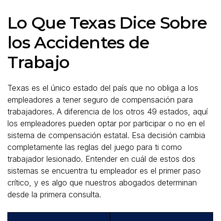
Lo Que Texas Dice Sobre
los Accidentes de
Trabajo
Texas es el único estado del país que no obliga a los
empleadores a tener seguro de compensación para
trabajadores. A diferencia de los otros 49 estados, aquí
los empleadores pueden optar por participar o no en el
sistema de compensación estatal. Esa decisión cambia
completamente las reglas del juego para ti como
trabajador lesionado. Entender en cuál de estos dos
sistemas se encuentra tu empleador es el primer paso
crítico, y es algo que nuestros abogados determinan
desde la primera consulta.