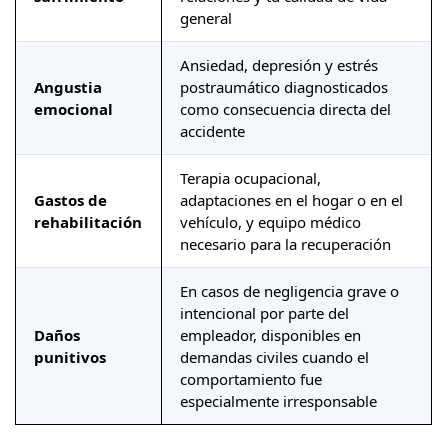
general
Ansiedad, depresión y estrés
Angustia
postraumático diagnosticados
emocional
como consecuencia directa del
accidente
Terapia ocupacional,
Gastos de
adaptaciones en el hogar o en el
rehabilitación
vehículo, y equipo médico
necesario para la recuperación
En casos de negligencia grave o
intencional por parte del
Daños
empleador, disponibles en
punitivos
demandas civiles cuando el
comportamiento fue
especialmente irresponsable