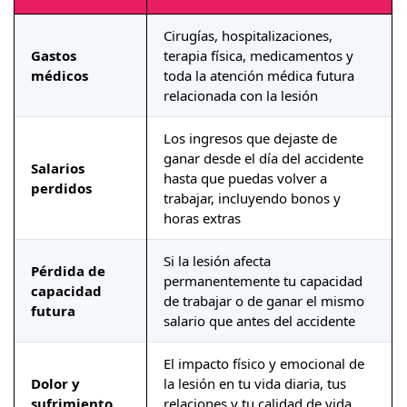
Cirugías, hospitalizaciones,
Gastos
terapia física, medicamentos y
médicos
toda la atención médica futura
relacionada con la lesión
Los ingresos que dejaste de
ganar desde el día del accidente
Salarios
hasta que puedas volver a
perdidos
trabajar, incluyendo bonos y
horas extras
Si la lesión afecta
Pérdida de
permanentemente tu capacidad
capacidad
de trabajar o de ganar el mismo
futura
salario que antes del accidente
El impacto físico y emocional de
Dolor y
la lesión en tu vida diaria, tus
sufrimiento
relaciones y tu calidad de vida