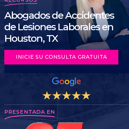
Abogados de Accidentes
de Lesiones Laborales en
Houston, TX
INICIE SU CONSULTA GRATUITA
PRESENTADA EN