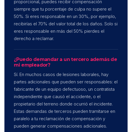
proporcional, puedes recibir compensación
siempre que tu porcentaje de culpa no supere el
50%. Si eres responsable en un 30%, por ejemplo,
recibirías el 70% del valor total de los daños. Solo si
eres responsable en más del 50% pierdes el
derecho a reclamar.
¿Puedo demandar a un tercero además de
mi empleador?
Sí. En muchos casos de lesiones laborales, hay
partes adicionales que pueden ser responsables: el
fabricante de un equipo defectuoso, un contratista
independiente que causó el accidente, o el
propietario del terreno donde ocurrió el incidente.
Estas demandas de terceros pueden tramitarse en
paralelo a tu reclamación de compensación y
pueden generar compensaciones adicionales.