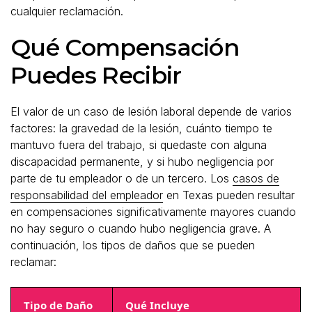
cualquier reclamación.
Qué Compensación
Puedes Recibir
El valor de un caso de lesión laboral depende de varios
factores: la gravedad de la lesión, cuánto tiempo te
mantuvo fuera del trabajo, si quedaste con alguna
discapacidad permanente, y si hubo negligencia por
parte de tu empleador o de un tercero. Los
casos de
responsabilidad del empleador
en Texas pueden resultar
en compensaciones significativamente mayores cuando
no hay seguro o cuando hubo negligencia grave. A
continuación, los tipos de daños que se pueden
reclamar:
Tipo de Daño
Qué Incluye