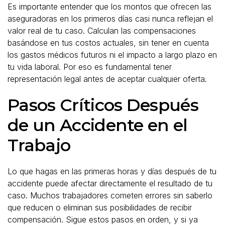
Es importante entender que los montos que ofrecen las
aseguradoras en los primeros días casi nunca reflejan el
valor real de tu caso. Calculan las compensaciones
basándose en tus costos actuales, sin tener en cuenta
los gastos médicos futuros ni el impacto a largo plazo en
tu vida laboral. Por eso es fundamental tener
representación legal antes de aceptar cualquier oferta.
Pasos Críticos Después
de un Accidente en el
Trabajo
Lo que hagas en las primeras horas y días después de tu
accidente puede afectar directamente el resultado de tu
caso. Muchos trabajadores cometen errores sin saberlo
que reducen o eliminan sus posibilidades de recibir
compensación. Sigue estos pasos en orden, y si ya