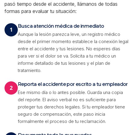
pasó tiempo desde el accidente, llámanos de todas
formas para evaluar tu situación:
Busca atención médica de inmediato
1
Aunque la lesión parezca leve, un registro médico
desde el primer momento establece la conexión legal
entre el accidente y tus lesiones. No esperes días
para ver si el dolor se va. Solicita a tu médico un
informe detallado de tus lesiones y el plan de
tratamiento.
Reporta el accidente por escrito a tu empleador
2
Ese mismo día o lo antes posible. Guarda una copia
del reporte. El aviso verbal no es suficiente para
proteger tus derechos legales. Si tu empleador tiene
seguro de compensación, este paso inicia
formalmente el proceso de tu reclamación.