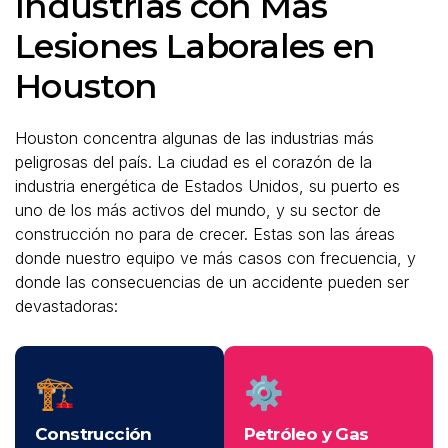
Industrias con Más
Lesiones Laborales en
Houston
Houston concentra algunas de las industrias más
peligrosas del país. La ciudad es el corazón de la
industria energética de Estados Unidos, su puerto es
uno de los más activos del mundo, y su sector de
construcción no para de crecer. Estas son las áreas
donde nuestro equipo ve más casos con frecuencia, y
donde las consecuencias de un accidente pueden ser
devastadoras:
🏗️
⚙️
Construcción
Petróleo y Gas