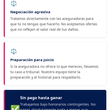
⚖
Negociación agresiva
Tratamos directamente con las aseguradoras para
que tú no tengas que hacerlo. No aceptamos ofertas
que no reflejen el valor real de tus daños.
⚖️
Preparación para juicio
Si la aseguradora no ofrece lo que mereces, llevamos
tu caso a tribunal. Nuestro equipo tiene la
preparación y el historial para respaldarlo.
Sin pago hasta ganar
Trabajamos bajo honorarios contingentes. No
✅
pagas absolutamente nada a menos que