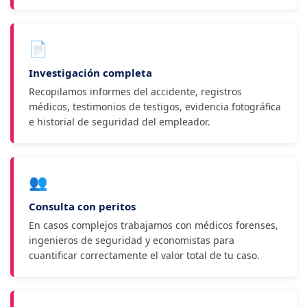
📄
Investigación completa
Recopilamos informes del accidente, registros
médicos, testimonios de testigos, evidencia fotográfica
e historial de seguridad del empleador.
👥
Consulta con peritos
En casos complejos trabajamos con médicos forenses,
ingenieros de seguridad y economistas para
cuantificar correctamente el valor total de tu caso.