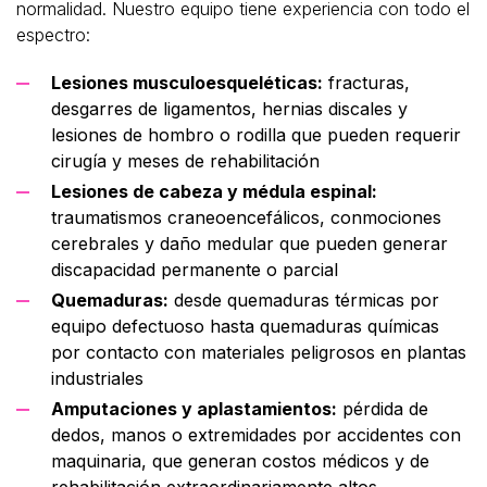
normalidad. Nuestro equipo tiene experiencia con todo el
espectro:
Lesiones musculoesqueléticas:
fracturas,
desgarres de ligamentos, hernias discales y
lesiones de hombro o rodilla que pueden requerir
cirugía y meses de rehabilitación
Lesiones de cabeza y médula espinal:
traumatismos craneoencefálicos, conmociones
cerebrales y daño medular que pueden generar
discapacidad permanente o parcial
Quemaduras:
desde quemaduras térmicas por
equipo defectuoso hasta quemaduras químicas
por contacto con materiales peligrosos en plantas
industriales
Amputaciones y aplastamientos:
pérdida de
dedos, manos o extremidades por accidentes con
maquinaria, que generan costos médicos y de
rehabilitación extraordinariamente altos